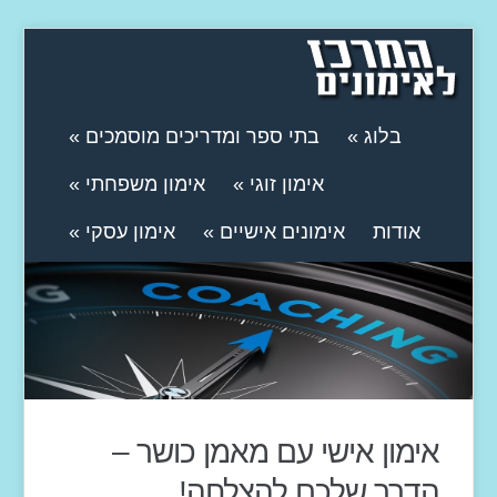
בלוג
»
בתי ספר ומדריכים מוסמכים
»
אימון זוגי
»
אימון משפחתי
»
אודות
אימונים אישיים
»
אימון עסקי
»
אימון אישי עם מאמן כושר –
הדרך שלכם להצלחה!