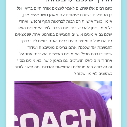
כיום רבים אלו שרוצים לאמץ לעצמם אורח חיים בריא, ועל
כן מתחילים בשגרת אימונים עם מאמן כושר אישי. אכן,
אימון כושר אישי תורם רבות לבריאות הגוף והנפש, ואחרי
כל אימון ניתן להרגיש בחיוניות הרבה. לצד האימונים האלו,
ישנם גם אימונים אישיים המגיעים בפורמט אחר, שנמצאים
גם הם יעילים ומטיבים עם רבים. אתם רוצים ליווי בדרך
להגשמת יעד שלכם? אתם צריכים מוטיבציה ועידוד
שיחדירו בכם מרץ? האימונים האישיים הנערכים אחד על
אחד דומים לאלו הנערכים עם מאמן כושר. באימונים מסוג
זה העבודה היא מנטלית והתוצאות נהדרות. מה חשוב לזכור
כשפונים לאימון שכזה?