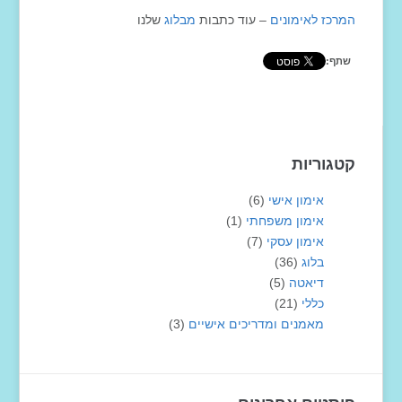
המרכז לאימונים
– עוד כתבות
מבלוג
שלנו
שתף:
קטגוריות
אימון אישי
(6)
אימון משפחתי
(1)
אימון עסקי
(7)
בלוג
(36)
דיאטה
(5)
כללי
(21)
מאמנים ומדריכים אישיים
(3)