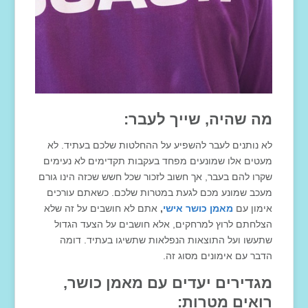
מה שהיה, שייך לעבר:
לא נותנים לעבר להשפיע על ההחלטות שלכם בעתיד. לא
מעטים אלו שמונעים מפחד בעקבות תקדימים לא נעימים
שקרו להם בעבר, אך חשוב לזכור שכל חשש שכזה הינו גורם
מעכב שמונע מכם לגעת במטרות שלכם. כשאתם עורכים
אימון עם
מאמן כושר אישי
,
אתם לא חושבים על זה שלא
הצלחתם לרוץ למרחקים, אלא חושבים על הצעד הגדול
שתעשו ועל התוצאות הנפלאות שתשיגו בעתיד. דומה
הדבר עם אימונים מסוג זה.
מגדירים יעדים עם מאמן כושר,
רואים מטרות: