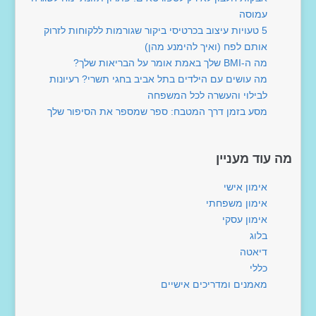
עמוסה
5 טעויות עיצוב בכרטיסי ביקור שגורמות ללקוחות לזרוק
אותם לפח (ואיך להימנע מהן)
מה ה-BMI שלך באמת אומר על הבריאות שלך?
מה עושים עם הילדים בתל אביב בחגי תשרי? רעיונות
לבילוי והעשרה לכל המשפחה
מסע בזמן דרך המטבח: ספר שמספר את הסיפור שלך
מה עוד מעניין
אימון אישי
אימון משפחתי
אימון עסקי
בלוג
דיאטה
כללי
מאמנים ומדריכים אישיים