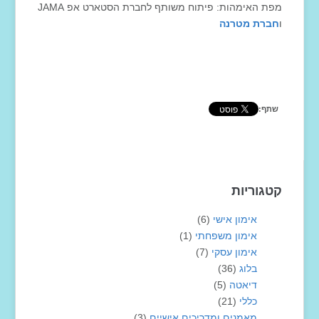
מפת האימהות: פיתוח משותף לחברת הסטארט אפ JAMA
ו
חברת מטרנה
שתף:
קטגוריות
אימון אישי
(6)
אימון משפחתי
(1)
אימון עסקי
(7)
בלוג
(36)
דיאטה
(5)
כללי
(21)
מאמנים ומדריכים אישיים
(3)