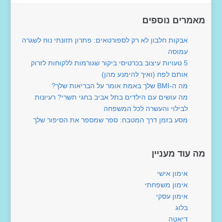
מאמרים נוספים
אבקות חלבון לא רק לספורטאים: פתרון תזונתי נוח לשגרה
עמוסה
5 טעויות עיצוב בכרטיסי ביקור שגורמות ללקוחות לזרוק
אותם לפח (ואיך להימנע מהן)
מה ה-BMI שלך באמת אומר על הבריאות שלך?
מה עושים עם הילדים בתל אביב בחגי תשרי? רעיונות
לבילוי והעשרה לכל המשפחה
מסע בזמן דרך המטבח: ספר שמספר את הסיפור שלך
מה עוד מעניין
אימון אישי
אימון משפחתי
אימון עסקי
בלוג
דיאטה