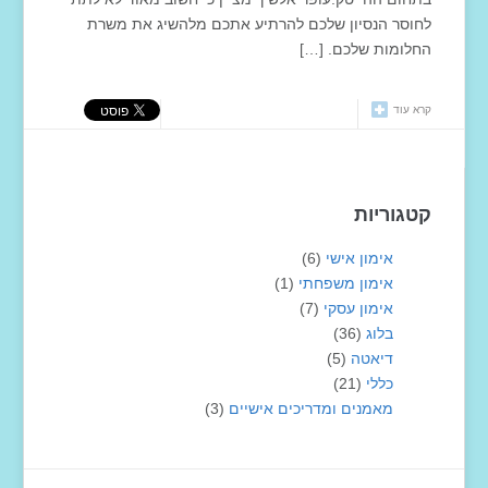
לחוסר הנסיון שלכם להרתיע אתכם מלהשיג את משרת
החלומות שלכם. […]
קרא עוד
קטגוריות
אימון אישי
(6)
אימון משפחתי
(1)
אימון עסקי
(7)
בלוג
(36)
דיאטה
(5)
כללי
(21)
מאמנים ומדריכים אישיים
(3)