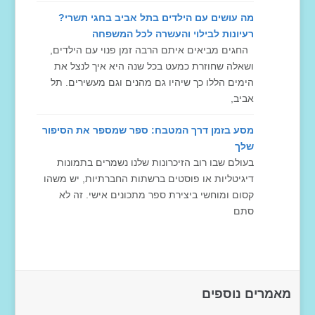
מה עושים עם הילדים בתל אביב בחגי תשרי?
רעיונות לבילוי והעשרה לכל המשפחה
החגים מביאים איתם הרבה זמן פנוי עם הילדים,
ושאלה שחוזרת כמעט בכל שנה היא איך לנצל את
הימים הללו כך שיהיו גם מהנים וגם מעשירים. תל
אביב,
מסע בזמן דרך המטבח: ספר שמספר את הסיפור
שלך
בעולם שבו רוב הזיכרונות שלנו נשמרים בתמונות
דיגיטליות או פוסטים ברשתות החברתיות, יש משהו
קסום ומוחשי ביצירת ספר מתכונים אישי. זה לא
סתם
מאמרים נוספים