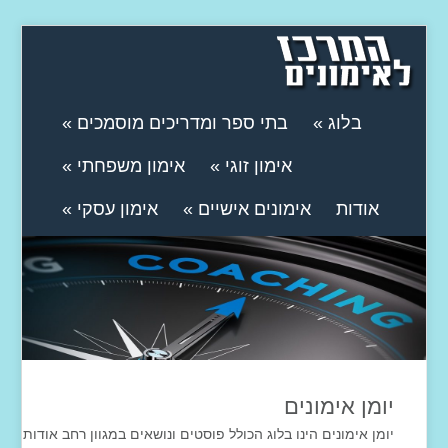
בלוג
»
בתי ספר ומדריכים מוסמכים
»
אימון זוגי
»
אימון משפחתי
»
אודות
אימונים אישיים
»
אימון עסקי
»
יומן אימונים
יומן אימונים הינו בלוג הכולל פוסטים ונושאים במגוון רחב אודות