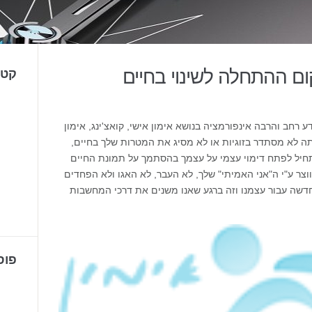
ום ההתחלה לשינוי בחיים
קטג
 רחב והרבה אינפורמציה בנושא אימון אישי, קואצ'ינג, אימון
תה לא מסתדר בזוגיות או לא מסיג את המטרות שלך בחיים,
תחיל לפתח דימוי עצמי על עצמך בהסתמך על תמונת החיים
ווצר ע"י ה"אני האמיתי" שלך, לא העבר, לא האגו ולא הפחדים
 חדשה עבור עצמנו וזה ברגע שאנו משנים את דרכי המחשבות
פוס