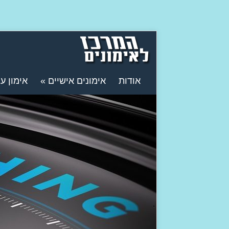
אודות
אימונים אישיים
»
אימון ע