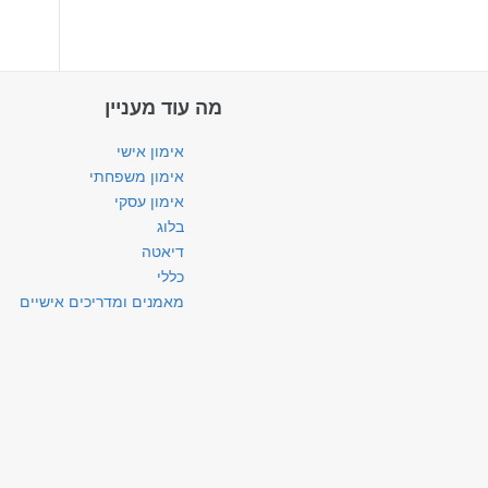
מה עוד מעניין
אימון אישי
אימון משפחתי
אימון עסקי
בלוג
דיאטה
כללי
מאמנים ומדריכים אישיים