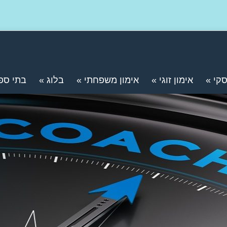
סקי
»
אימון זוגי
»
אימון משפחתי
»
בלוג
»
בתי ספ