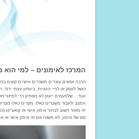
המרכז לאימונים – למי הוא 
הרבה אנשים עוברים משברים אישיים קשים בחייה
כושל לעסק או לחיי הזוגיות, ביטחון עצמי ירוד
ועוד… שלפעמים ייעוץ לא מספיק כדי לפתור חל
המצב ולעבור משברים כאלו. מקרים כאלו מצריכים
זה מאוד חשוב לבחור אימון אישי או קואצ'ינג נכ
סוג של אימון, לא משנה אם זה אימון אישי או א