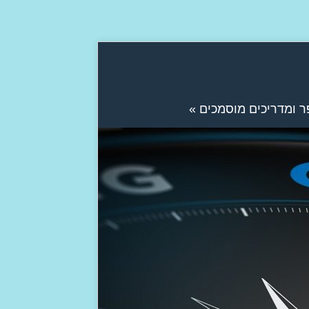
ר ומדריכים מוסמכים
»