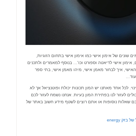
ם שונים של אימון אישי כמו אימון אישי בתחום הזוגיות,
 אימון אישי לדיאטה וספורט וכו'… בנוסף למאמרים ולתכנים
ישי, איך לבחור מאמן אישי, מיהו מאמן אישי, בתי ספר
עוד…
י. לכל אחד מאתנו יש המון תכונות יכולת ופוטנציאל אך לא
ים לעזור לנו בפתירת המון בעיות. אנחנו נשמח לעזור לכם
 לכם שאלות נוסופות או אתם רוצים לשטף מידע חשוב באתר של
ק energy