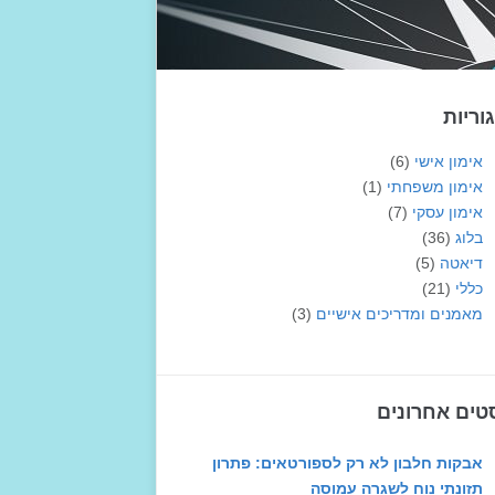
וריות
אימון אישי
(6)
אימון משפחתי
(1)
אימון עסקי
(7)
בלוג
(36)
דיאטה
(5)
כללי
(21)
מאמנים ומדריכים אישיים
(3)
טים אחרונים
אבקות חלבון לא רק לספורטאים: פתרון
תזונתי נוח לשגרה עמוסה