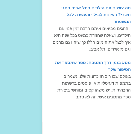
מה עושים עם הילדים בתל אביב בחגי
תשרי? רעיונות לבילוי והעשרה לכל
המשפחה
החגים מביאים איתם הרבה זמן פנוי עם
הילדים, ושאלה שחוזרת כמעט בכל שנה היא
איך לנצל את הימים הללו כך שיהיו גם מהנים
וגם מעשירים. תל אביב,
מסע בזמן דרך המטבח: ספר שמספר את
הסיפור שלך
בעולם שבו רוב הזיכרונות שלנו נשמרים
בתמונות דיגיטליות או פוסטים ברשתות
החברתיות, יש משהו קסום ומוחשי ביצירת
ספר מתכונים אישי. זה לא סתם