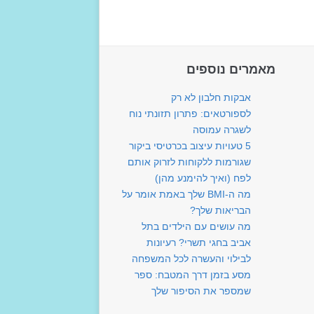
מאמרים נוספים
אבקות חלבון לא רק
לספורטאים: פתרון תזונתי נוח
לשגרה עמוסה
5 טעויות עיצוב בכרטיסי ביקור
שגורמות ללקוחות לזרוק אותם
לפח (ואיך להימנע מהן)
מה ה-BMI שלך באמת אומר על
הבריאות שלך?
מה עושים עם הילדים בתל
אביב בחגי תשרי? רעיונות
לבילוי והעשרה לכל המשפחה
מסע בזמן דרך המטבח: ספר
שמספר את הסיפור שלך