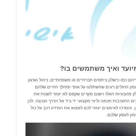
מיועד ואיך משתמשים בו?
ם כמו כישלון ביחסים חברתיים או משפחתיים, ניהול וארגון
, המון הרגלים רעים שהשתלטו על אופי ומהלך החיים שלהם
ק מהבעיות האלו וישנם מקרים שקסם לא יעזור לשנות את
 התערבות חכמה וליווי מקצועי יד ביד אל הדרך הנכונה. לכן
ון. והמרכז לאימונים יעזור לכם למצוא את המידע רכב על כול
ימון לעסק שלכם.