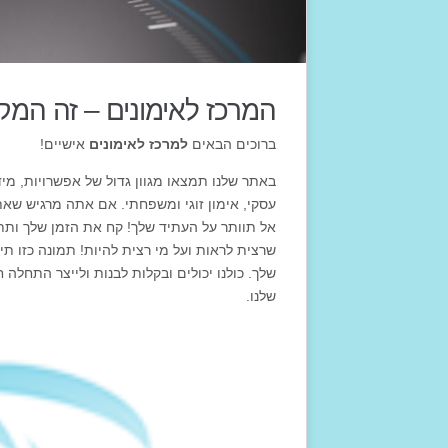
המרכז לאימונים – זה המק
ברוכים הבאים
למרכז לאימונים
אישיים!
באתר שלנו תמצאו מגוון גדול של אפשרויות, מידע
עסקי, אימון זוגי ומשפחתי. אם אתה מרגיש שא
אל תוותר על העתיד שלך! קח את הזמן שלך ות
שרצית לראות ועל מי רצית להיות! תמונה כזו תי
שלך. כולנו יכולים ובקלות לבנות ולייצר התחלה
שלנו.