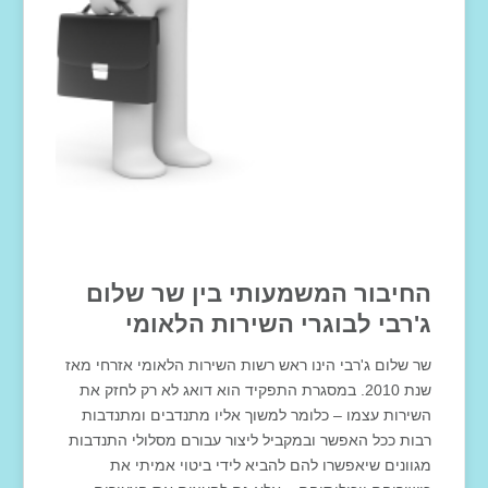
החיבור
המשמעותי
בין
שר
שלום
ג
'
רבי
לבוגרי
השירות
הלאומי
שר שלום ג'רבי הינו ראש רשות השירות הלאומי אזרחי מאז
שנת 2010. במסגרת התפקיד הוא דואג לא רק לחזק את
השירות עצמו – כלומר למשוך אליו מתנדבים ומתנדבות
רבות ככל האפשר ובמקביל ליצור עבורם מסלולי התנדבות
מגוונים שיאפשרו להם להביא לידי ביטוי אמיתי את