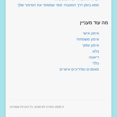
מסע בזמן דרך המטבח: ספר שמספר את הסיפור שלך
מה עוד מעניין
אימון אישי
אימון משפחתי
אימון עסקי
בלוג
דיאטה
כללי
מאמנים ומדריכים אישיים
© 2026 המרכז לאימונים. כל הזכויות שמורות.