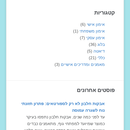
קטגוריות
אימון אישי
(6)
אימון משפחתי
(1)
אימון עסקי
(7)
בלוג
(36)
דיאטה
(5)
כללי
(21)
מאמנים ומדריכים אישיים
(3)
פוסטים אחרונים
אבקות חלבון לא רק לספורטאים: פתרון תזונתי
נוח לשגרה עמוסה
עד לפני כמה שנים, אבקות חלבון נתפסו בעיקר
כמוצר שמיועד למפתחי גוף, מתאמנים כבדים