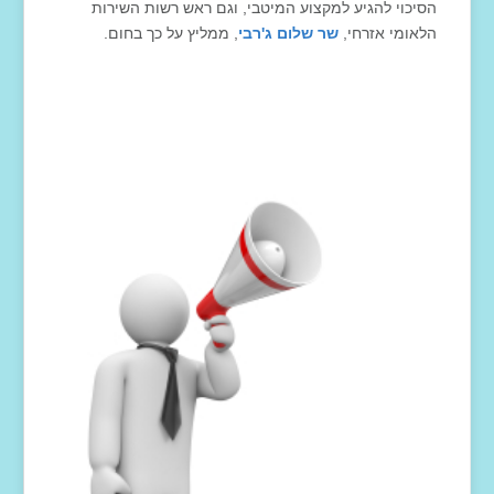
הסיכוי להגיע למקצוע המיטבי, וגם ראש רשות השירות
הלאומי אזרחי,
שר שלום ג'רבי
, ממליץ על כך בחום.