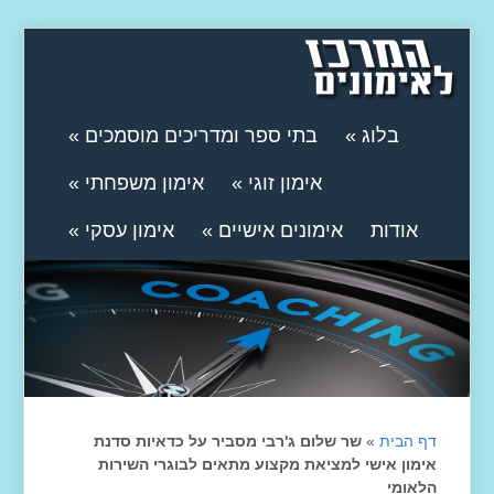
בלוג
»
בתי ספר ומדריכים מוסמכים
»
אימון זוגי
»
אימון משפחתי
»
אודות
אימונים אישיים
»
אימון עסקי
»
דף הבית
»
שר שלום ג'רבי מסביר על כדאיות סדנת
אימון אישי למציאת מקצוע מתאים לבוגרי השירות
הלאומי