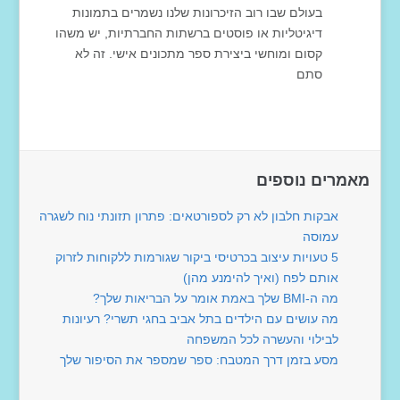
בעולם שבו רוב הזיכרונות שלנו נשמרים בתמונות
דיגיטליות או פוסטים ברשתות החברתיות, יש משהו
קסום ומוחשי ביצירת ספר מתכונים אישי. זה לא
סתם
מאמרים נוספים
אבקות חלבון לא רק לספורטאים: פתרון תזונתי נוח לשגרה
עמוסה
5 טעויות עיצוב בכרטיסי ביקור שגורמות ללקוחות לזרוק
אותם לפח (ואיך להימנע מהן)
מה ה-BMI שלך באמת אומר על הבריאות שלך?
מה עושים עם הילדים בתל אביב בחגי תשרי? רעיונות
לבילוי והעשרה לכל המשפחה
מסע בזמן דרך המטבח: ספר שמספר את הסיפור שלך