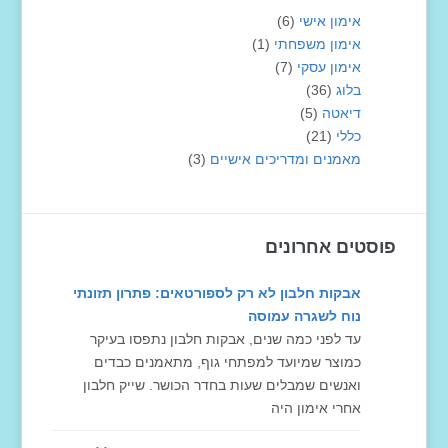
אימון אישי
(6)
אימון משפחתי
(1)
אימון עסקי
(7)
בלוג
(36)
דיאטה
(5)
כללי
(21)
מאמנים ומדריכים אישיים
(3)
פוסטים אחרונים
אבקות חלבון לא רק לספורטאים: פתרון תזונתי
נוח לשגרה עמוסה
עד לפני כמה שנים, אבקות חלבון נתפסו בעיקר
כמוצר שמיועד למפתחי גוף, מתאמנים כבדים
ואנשים שמבלים שעות בחדר הכושר. שייק חלבון
אחרי אימון היה