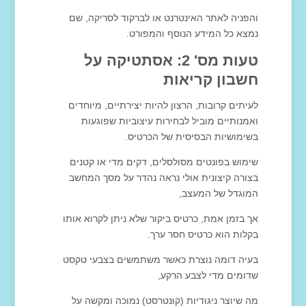
והפניה לאתר האינטרנט או לברקוד לסריקה, שם
נמצא כל המידע הנוסף והמפורט.
טעות מס' 2: אסתטיקה על
חשבון קריאות
לעיתים קרובות, הרצון להיות יצירתיים, מיוחדים
ואמנותיים מוביל לבחירות עיצוביות שפוגעות
בשימושיות הבסיסית של הכרטיס.
שימוש בפונטים מסולסלים, דקים מדי או קטנים
בצורה קיצונית אולי נראה נהדר על מסך המחשב
המוגדל של המעצב,
אך בזמן אמת, כרטיס ביקור שלא ניתן לקרוא אותו
בקלות הוא כרטיס חסר ערך.
בעיה דומה נוצרת כאשר משתמשים בצבעי טקסט
שדומים מדי לצבע הרקע,
מה שיוצר ניגודיות (קונטרסט) נמוכה ומקשה על