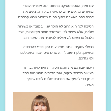
עם זאת, הסטטיסטיקה בתחום הזה אכזרית למדי.
מחקרים מראים שרוב כרטיסי הביקור מוצאים את
דרכם לפח האשפה בתוך פחות משבוע מרגע קבלתם.
הסיבה לכך היא לרוב לא חוסר עניין במוצר או בשירות
שלכם, אלא עיצוב לקוי שמשדר חוסר מקצועיות, יוצר
בלבול או פשוט לא מצליח להעביר את המסר הנכון.
כבעלי עסקים, אתם משקיעים זמן וכסף בהדפסה
ובשיווק, ולכן חשוב לוודא שהכרטיס יעבוד בשבילכם
ולא נגדכם.
ריכזנו עבורכם את חמש הטעויות הקריטיות ביותר
בעיצוב כרטיסי ביקור, ואת הדרכים הפשוטות לתקן
אותן כדי להפוך את הכרטיס שלכם לנכס שיווקי
אמיתי.