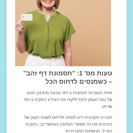
טעות מס' 1: "תסמונת דף זהב"
– כשמנסים לדחוס הכל
אחת הטעויות הנפוצות ביותר נובעת מהרצון הטוב
של בעל העסק לתת ללקוח את המידע המקיף ביותר
שניתן.
הנטייה הטבעית היא לנסות ולדחוס לשטח הקטן של
הכרטיס את כל מספרי הטלפון האפשריים, כתובות
המייל, הרשתות החברתיות,