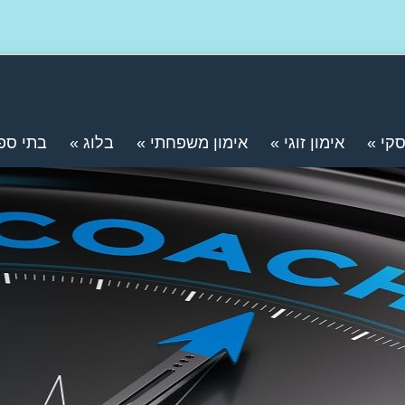
סקי
»
אימון זוגי
»
אימון משפחתי
»
בלוג
»
בתי ספ