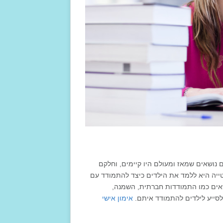
קם נושאים שמאז ומעולם היו קיימים, וחלקם
נטייה היא ללמד את הילדים כיצד להתמודד עם
אים כמו התמודדות חברתית, השמנה,
לסייע לילדים להתמודד איתם.
אימון אישי