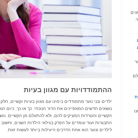
נים
.
ר
לם
ההתמודדויות עם מגוון בעיות
ת
ילדים ובני נוער מתמודדים בימינו עם מגוון בעיות וקשיים, חל
נושאים חדשים המאפיינים את הדור הנוכחי. כך או כך, כיום ה
ו
הקשיים והטרדות המציקים להם, ולא להתעלם מן הקשיים. נוש
התבגרות ועוד עומדים על הפרק בגילאי הילדות השנים, וחשוב 
לילדים ונוער הוא אחת הדרכים היעילות ביותר לעשות זאת.