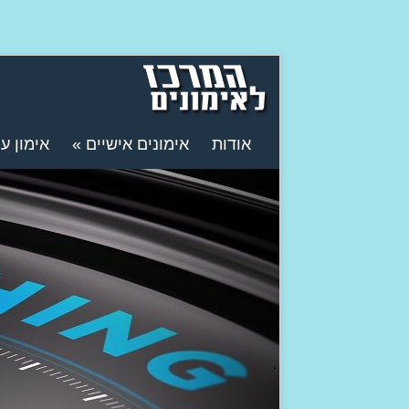
אודות
אימונים אישיים
»
אימון ע