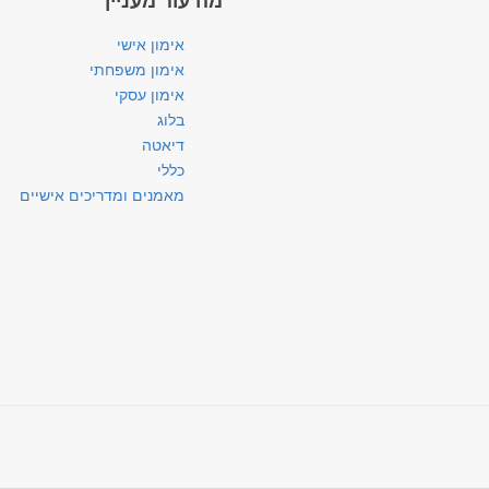
מה עוד מעניין
אימון אישי
אימון משפחתי
אימון עסקי
בלוג
דיאטה
כללי
מאמנים ומדריכים אישיים