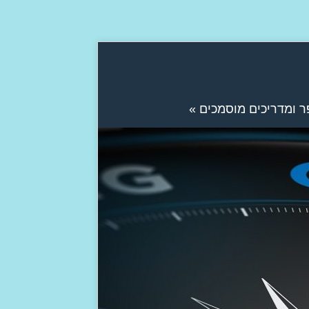
ר ומדריכים מוסמכים
»