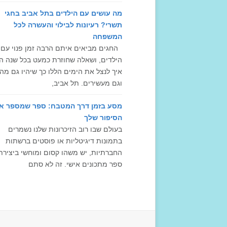
מה עושים עם הילדים בתל אביב בחגי
תשרי? רעיונות לבילוי והעשרה לכל
המשפחה
החגים מביאים איתם הרבה זמן פנוי עם
הילדים, ושאלה שחוזרת כמעט בכל שנה ה
איך לנצל את הימים הללו כך שיהיו גם מה
וגם מעשירים. תל אביב,
מסע בזמן דרך המטבח: ספר שמספר א
הסיפור שלך
בעולם שבו רוב הזיכרונות שלנו נשמרים
בתמונות דיגיטליות או פוסטים ברשתות
החברתיות, יש משהו קסום ומוחשי ביצירת
ספר מתכונים אישי. זה לא סתם