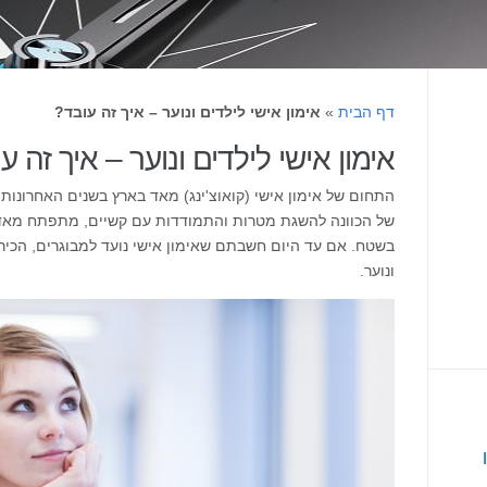
דף הבית
»
אימון אישי לילדים ונוער – איך זה עובד?
אימון אישי לילדים ונוער – איך זה ע
התחום של אימון אישי (קואוצ'ינג) מאד בארץ בשנים האחרונות
של הכוונה להשגת מטרות והתמודדות עם קשיים, מתפתח מאד ונ
בשטח. אם עד היום חשבתם שאימון אישי נועד למבוגרים, הכיר
ונוער.