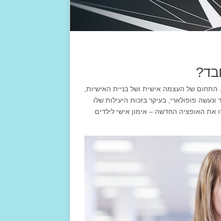
ובד?
. התחום של העצמה אישית ושל בניית האישיות,
עשה פופולארי, בעיקר בזכות היעילות שלו
ו את האופציה החדשה – אימון אישי לילדים