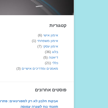
קטגוריות
אימון אישי
(6)
אימון משפחתי
(1)
אימון עסקי
(7)
בלוג
(36)
דיאטה
(5)
כללי
(21)
מאמנים ומדריכים אישיים
(3)
פוסטים אחרונים
אבקות חלבון לא רק לספורטאים: פתרון
תזונתי נוח לשגרה עמוסה