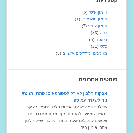
קטגוריות
אימון אישי
(6)
אימון משפחתי
(1)
אימון עסקי
(7)
בלוג
(36)
דיאטה
(5)
כללי
(21)
מאמנים ומדריכים אישיים
(3)
פוסטים אחרונים
אבקות חלבון לא רק לספורטאים: פתרון תזונתי
נוח לשגרה עמוסה
עד לפני כמה שנים, אבקות חלבון נתפסו בעיקר
כמוצר שמיועד למפתחי גוף, מתאמנים כבדים
ואנשים שמבלים שעות בחדר הכושר. שייק חלבון
אחרי אימון היה