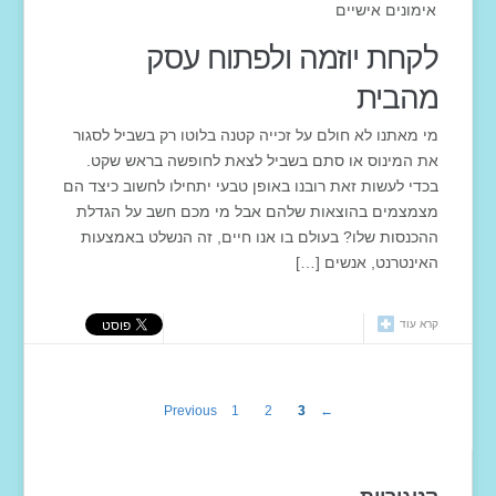
אימונים אישיים
לקחת יוזמה ולפתוח עסק
מהבית
מי מאתנו לא חולם על זכייה קטנה בלוטו רק בשביל לסגור
את המינוס או סתם בשביל לצאת לחופשה בראש שקט.
בכדי לעשות זאת רובנו באופן טבעי יתחילו לחשוב כיצד הם
מצמצמים בהוצאות שלהם אבל מי מכם חשב על הגדלת
ההכנסות שלו? בעולם בו אנו חיים, זה הנשלט באמצעות
האינטרנט, אנשים […]
קרא עוד
1
2
3
← Previous