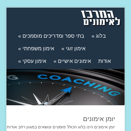
בלוג
»
בתי ספר ומדריכים מוסמכים
»
אימון זוגי
»
אימון משפחתי
»
אודות
אימונים אישיים
»
אימון עסקי
»
יומן אימונים
יומן אימונים הינו בלוג הכולל פוסטים ונושאים במגוון רחב אודות